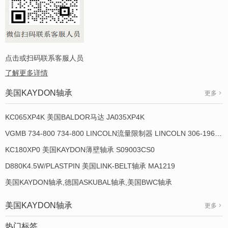
点击或扫码联系客服人员
了解更多详情
美国KAYDON轴承
更多
KC065XP4K 美国BALDOR马达 JA035XP4K
VGMB 734-800 734-800 LINCOLN流量限制器 LINCOLN 306-19649-1
KC180XP0 美国KAYDON薄壁轴承 S09003CS0
D880K4.5W/PLASTPIN 美国LINK-BELT轴承 MA1219
美国KAYDON轴承,德国ASKUBAL轴承,美国BWC轴承
美国KAYDON轴承
更多
热门标签