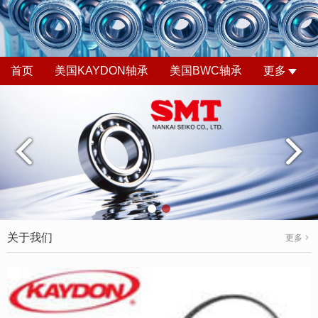
首页
美国KAYDON轴承
美国BWC轴承
更多
关于我们
更多