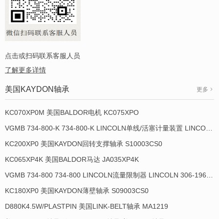
点击或扫码联系客服人员
了解更多详情
美国KAYDON轴承
更多
KC070XP0M 美国BALDOR电机 KC075XPO
VGMB 734-800-K 734-800-K LINCOLN单线/活塞计量装置 LINCOLN 934013-E
KC200XP0 美国KAYDON回转支撑轴承 S10003CS0
KC065XP4K 美国BALDOR马达 JA035XP4K
VGMB 734-800 734-800 LINCOLN流量限制器 LINCOLN 306-19649-1
KC180XP0 美国KAYDON薄壁轴承 S09003CS0
D880K4.5W/PLASTPIN 美国LINK-BELT轴承 MA1219