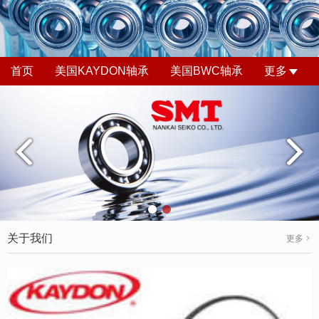
首页
美国KAYDON轴承
美国BWC轴承
更多
关于我们
更多