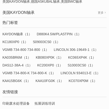
美国KAYDON轴承,德国ASKUBAL轴承,美国BWC轴承
美国KAYDON轴承
更多
热门标签
KAYDON轴承（1）
D880K4.5W/PLASTPIN（1）
KC180XP0（1）
S09003CS0（1）
VGMB 734-800 734-800（1）
LINCOLN 306-19649-1（1）
KA035BR6M（1）
KB080XP0K（1）
KC065XP4K（1）
DAS12-38A-4（1）
KC200XP0（1）
S10003CS0（1）
VGMB 734-800-K 734-800-K（1）
LINCOLN 934013-E（1）
KAA15BG6K（1）
KAA10FG0K（1）
KC070XP0M（1）
友情链接
印刷废水处理设备
拓展训练培训