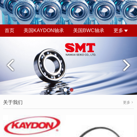
首页
美国KAYDON轴承
美国BWC轴承
更多
关于我们
更多