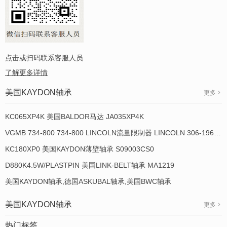
点击或扫码联系客服人员
了解更多详情
美国KAYDON轴承
更多
KC065XP4K 美国BALDOR马达 JA035XP4K
VGMB 734-800 734-800 LINCOLN流量限制器 LINCOLN 306-19649-1
KC180XP0 美国KAYDON薄壁轴承 S09003CS0
D880K4.5W/PLASTPIN 美国LINK-BELT轴承 MA1219
美国KAYDON轴承,德国ASKUBAL轴承,美国BWC轴承
美国KAYDON轴承
更多
热门标签